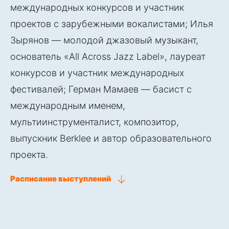
международных конкурсов и участник
проектов с зарубежными вокалистами; Илья
Зырянов — молодой джазовый музыкант,
основатель «All Across Jazz Label», лауреат
конкурсов и участник международных
фестивалей; Герман Мамаев — басист с
международным именем,
мультиинструменталист, композитор,
выпускник Berklee и автор образовательного
проекта.
Расписание выступлений