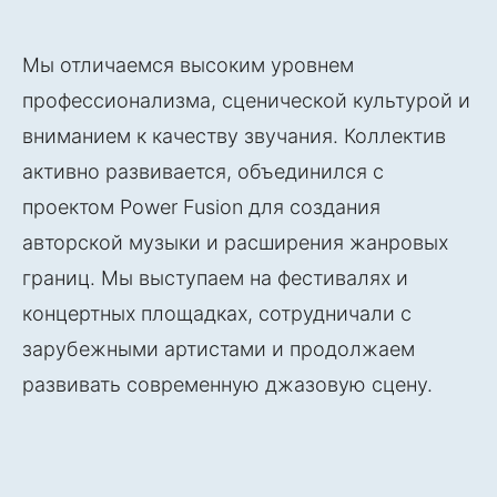
Мы отличаемся высоким уровнем
профессионализма, сценической культурой и
вниманием к качеству звучания. Коллектив
активно развивается, объединился с
проектом Power Fusion для создания
авторской музыки и расширения жанровых
границ. Мы выступаем на фестивалях и
концертных площадках, сотрудничали с
зарубежными артистами и продолжаем
развивать современную джазовую сцену.