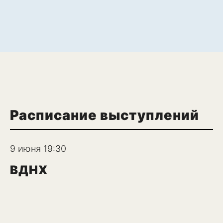
Расписание выступлений
9 июня 19:30
ВДНХ