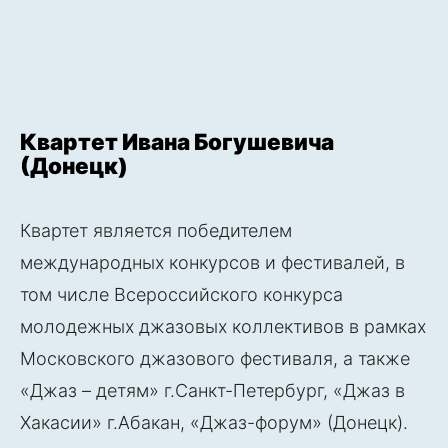
Квартет Ивана Богушевича
(Донецк)
Квартет является победителем
международных конкурсов и фестивалей, в
том числе Всероссийского конкурса
молодежных джазовых коллективов в рамках
Московского джазового фестиваля, а также
«Джаз – детям» г.Санкт-Петербург, «Джаз в
Хакасии» г.Абакан, «Джаз-форум» (Донецк).