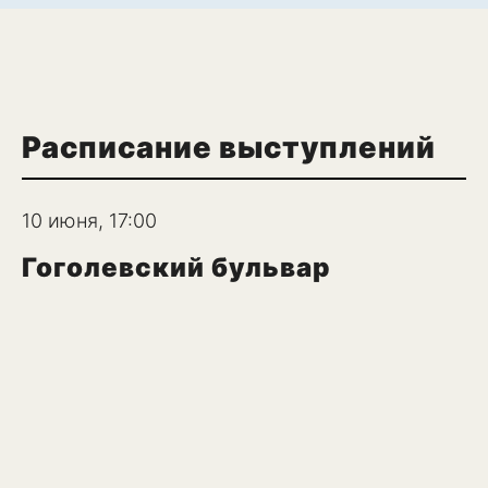
Расписание выступлений
10 июня, 17:00
Гоголевский бульвар