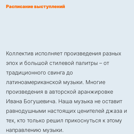
Расписание выступлений
Коллектив исполняет произведения разных
эпох и большой стилевой палитры – от
традиционного свинга до
латиноамериканской музыки. Многие
произведения в авторской аранжировке
Ивана Богушевича. Наша музыка не оставит
равнодушными настоящих ценителей джаза и
тех, кто только решил прикоснуться к этому
направлению музыки.