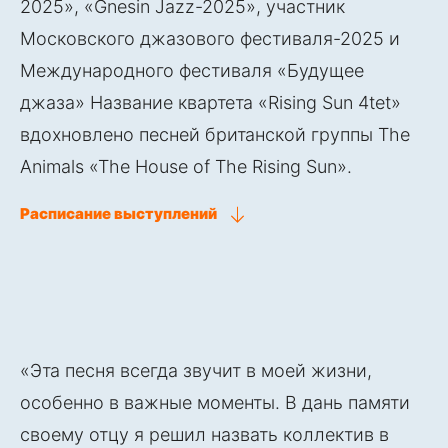
2025», «Gnesin Jazz-2025», участник
Московского джазового фестиваля-2025 и
Международного фестиваля «Будущее
джаза» Название квартета «Rising Sun 4tet»
вдохновлено песней британской группы The
Animals «The House of The Rising Sun».
Расписание выступлений
«Эта песня всегда звучит в моей жизни,
особенно в важные моменты. В дань памяти
своему отцу я решил назвать коллектив в