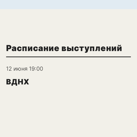
Расписание выступлений
12 июня 19:00
ВДНХ