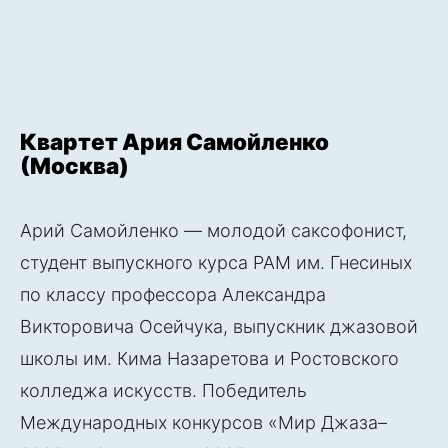
Квартет Ария Самойленко
(Москва)
Арий Самойленко — молодой саксофонист,
студент выпускного курса РАМ им. Гнесиных
по классу профессора Александра
Викторовича Осейчука, выпускник джазовой
школы им. Кима Назаретова и Ростовского
колледжа искусств. Победитель
Международных конкурсов «Мир Джаза–