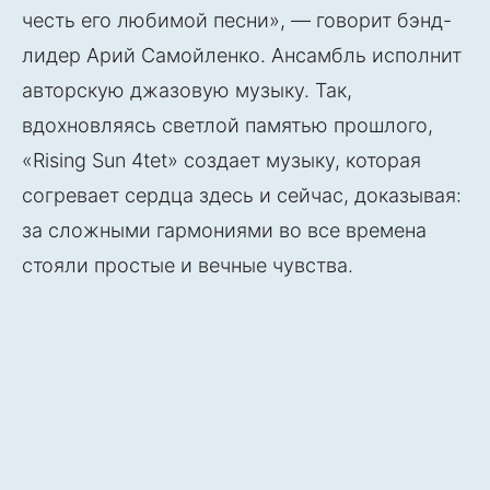
честь его любимой песни», — говорит бэнд-
лидер Арий Самойленко. Ансамбль исполнит
авторскую джазовую музыку. Так,
вдохновляясь светлой памятью прошлого,
«Rising Sun 4tet» создает музыку, которая
согревает сердца здесь и сейчас, доказывая:
за сложными гармониями во все времена
стояли простые и вечные чувства.