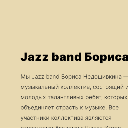
Jazz band Борис
Мы Jazz band Бориса Недошивкина 
музыкальный коллектив, состоящий 
молодых талантливых ребят, которых
объединяет страсть к музыке. Все
участники коллектива являются