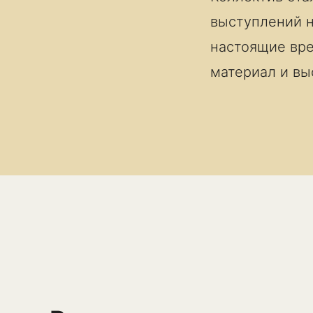
выступлений н
настоящие вре
материал и вы