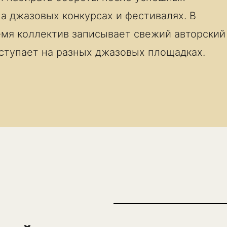
а джазовых конкурсах и фестивалях. В
мя коллектив записывает свежий авторский
ступает на разных джазовых площадках.