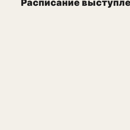
Расписание выступл