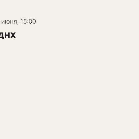
 июня, 15:00
ДНХ