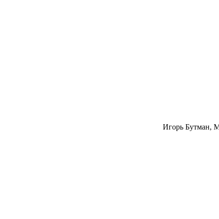
Игорь Бутман, М