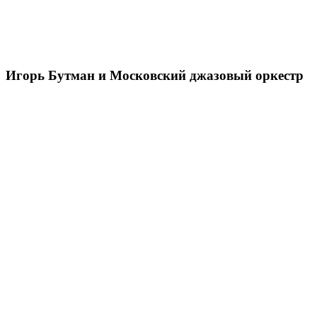
Игорь Бутман и Московский джазовый оркестр