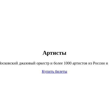
Артисты
осковский джазовый оркестр и более 1000 артистов из России и 
Купить билеты