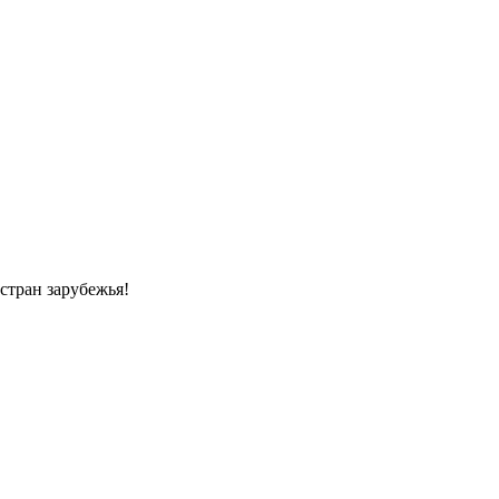
стран зарубежья!